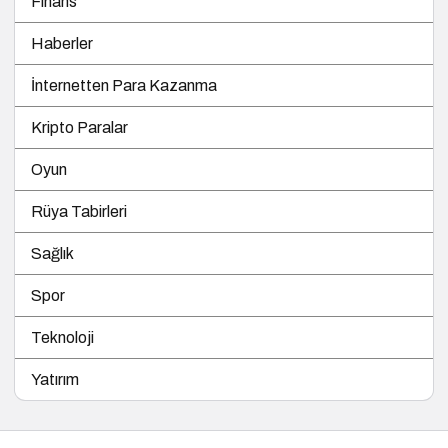
Finans
Haberler
İnternetten Para Kazanma
Kripto Paralar
Oyun
Rüya Tabirleri
Sağlık
Spor
Teknoloji
Yatırım