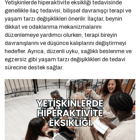
Yetişkinlerde hiperaktivite eksikliği tedavisinde
genellikle ilaç tedavisi, bilişsel davranışçı terapi ve
yaşam tarzı değişiklikleri önerilir. İlaçlar, beynin
dikkat ve odaklanma mekanizmalarını
düzenlemeye yardımcı olurken, terapi bireyin
davranışlarını ve düşünce kalıplarını değiştirmeyi
hedefler. Ayrıca, düzenli uyku, sağlıklı beslenme ve
egzersiz gibi yaşam tarzı değişiklikleri de tedavi
sürecine destek sağlar.