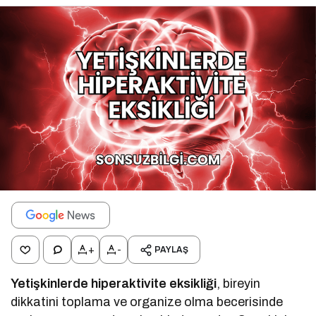
+
-
PAYLAŞ
Yetişkinlerde hiperaktivite eksikliği
, bireyin
dikkatini toplama ve organize olma becerisinde