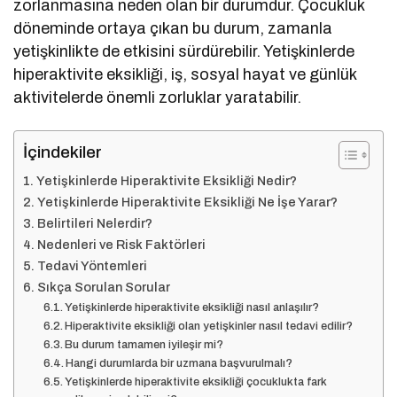
zorlanmasına neden olan bir durumdur. Çocukluk
döneminde ortaya çıkan bu durum, zamanla
yetişkinlikte de etkisini sürdürebilir. Yetişkinlerde
hiperaktivite eksikliği, iş, sosyal hayat ve günlük
aktivitelerde önemli zorluklar yaratabilir.
İçindekiler
Yetişkinlerde Hiperaktivite Eksikliği Nedir?
Yetişkinlerde Hiperaktivite Eksikliği Ne İşe Yarar?
Belirtileri Nelerdir?
Nedenleri ve Risk Faktörleri
Tedavi Yöntemleri
Sıkça Sorulan Sorular
Yetişkinlerde hiperaktivite eksikliği nasıl anlaşılır?
Hiperaktivite eksikliği olan yetişkinler nasıl tedavi edilir?
Bu durum tamamen iyileşir mi?
Hangi durumlarda bir uzmana başvurulmalı?
Yetişkinlerde hiperaktivite eksikliği çocuklukta fark