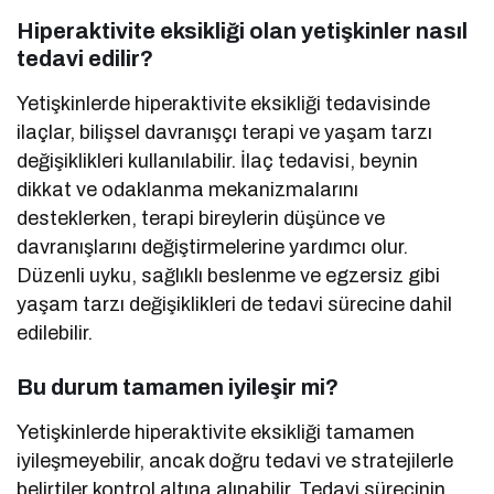
Hiperaktivite eksikliği olan yetişkinler nasıl
tedavi edilir?
Yetişkinlerde hiperaktivite eksikliği tedavisinde
ilaçlar, bilişsel davranışçı terapi ve yaşam tarzı
değişiklikleri kullanılabilir. İlaç tedavisi, beynin
dikkat ve odaklanma mekanizmalarını
desteklerken, terapi bireylerin düşünce ve
davranışlarını değiştirmelerine yardımcı olur.
Düzenli uyku, sağlıklı beslenme ve egzersiz gibi
yaşam tarzı değişiklikleri de tedavi sürecine dahil
edilebilir.
Bu durum tamamen iyileşir mi?
Yetişkinlerde hiperaktivite eksikliği tamamen
iyileşmeyebilir, ancak doğru tedavi ve stratejilerle
belirtiler kontrol altına alınabilir. Tedavi sürecinin