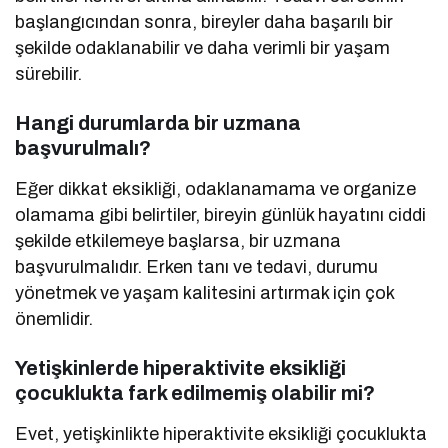
başlangıcından sonra, bireyler daha başarılı bir
şekilde odaklanabilir ve daha verimli bir yaşam
sürebilir.
Hangi durumlarda bir uzmana
başvurulmalı?
Eğer dikkat eksikliği, odaklanamama ve organize
olamama gibi belirtiler, bireyin günlük hayatını ciddi
şekilde etkilemeye başlarsa, bir uzmana
başvurulmalıdır. Erken tanı ve tedavi, durumu
yönetmek ve yaşam kalitesini artırmak için çok
önemlidir.
Yetişkinlerde hiperaktivite eksikliği
çocuklukta fark edilmemiş olabilir mi?
Evet, yetişkinlikte hiperaktivite eksikliği çocuklukta