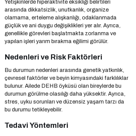
Yetişkinlerde hiperaktivite eksikliği belirtileri
arasında dikkatsizlik, unutkanlık, organize
olamama, erteleme alışkanlığı, odaklanmada
güçlük ve ani duygu değişiklikleri yer alır. Ayrıca,
genellikle görevleri başlatmakta zorlanma ve
yapılan işleri yarım bırakma eğilimi görülür.
Nedenleri ve Risk Faktörleri
Bu durumun nedenleri arasında genetik yatkınlık,
çevresel faktörler ve beyin kimyasındaki farklılıklar
bulunur. Ailede DEHB öyküsü olan bireylerde bu
durumun görülme olasılığı daha yüksektir. Ayrıca,
stres, uyku sorunları ve düzensiz yaşam tarzı da
bu durumu tetikleyebilir.
Tedavi Yöntemleri