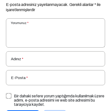
E-posta adresiniz yayınlanmayacak.
Gerekli alanlar
*
ile
işaretlenmişlerdir
Yorumunuz
*
Adınız
*
E-Posta
*
Bir dahaki sefere yorum yaptığımda kullanılmak üzere
adımı, e-posta adresimi ve web site adresimi bu
tarayıcıya kaydet.