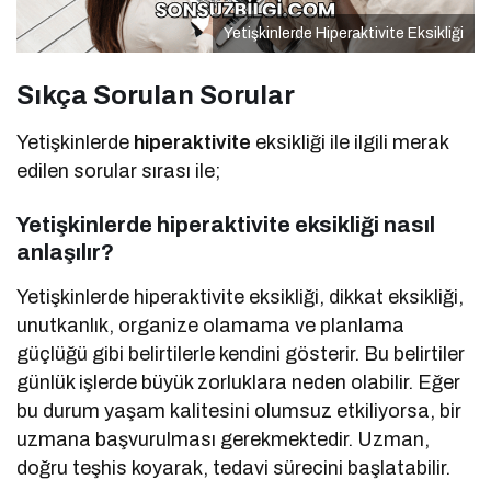
Yetişkinlerde Hiperaktivite Eksikliği
Sıkça Sorulan Sorular
Yetişkinlerde
hiperaktivite
eksikliği ile ilgili merak
edilen sorular sırası ile;
Yetişkinlerde hiperaktivite eksikliği nasıl
anlaşılır?
Yetişkinlerde hiperaktivite eksikliği, dikkat eksikliği,
unutkanlık, organize olamama ve planlama
güçlüğü gibi belirtilerle kendini gösterir. Bu belirtiler
günlük işlerde büyük zorluklara neden olabilir. Eğer
bu durum yaşam kalitesini olumsuz etkiliyorsa, bir
uzmana başvurulması gerekmektedir. Uzman,
doğru teşhis koyarak, tedavi sürecini başlatabilir.