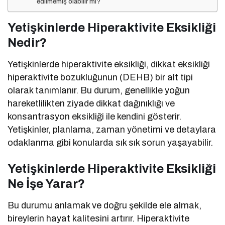
edilmemiş olabilir mi?
Yetişkinlerde Hiperaktivite Eksikliği
Nedir?
Yetişkinlerde hiperaktivite eksikliği, dikkat eksikliği
hiperaktivite bozukluğunun (DEHB) bir alt tipi
olarak tanımlanır. Bu durum, genellikle yoğun
hareketlilikten ziyade dikkat dağınıklığı ve
konsantrasyon eksikliği ile kendini gösterir.
Yetişkinler, planlama, zaman yönetimi ve detaylara
odaklanma gibi konularda sık sık sorun yaşayabilir.
Yetişkinlerde Hiperaktivite Eksikliği
Ne İşe Yarar?
Bu durumu anlamak ve doğru şekilde ele almak,
bireylerin hayat kalitesini artırır. Hiperaktivite