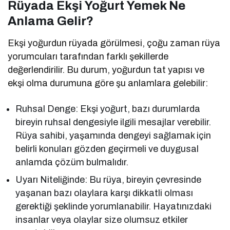
Rüyada Ekşi Yoğurt Yemek Ne
Anlama Gelir?
Ekşi yoğurdun rüyada görülmesi, çoğu zaman rüya
yorumcuları tarafından farklı şekillerde
değerlendirilir. Bu durum, yoğurdun tat yapısı ve
ekşi olma durumuna göre şu anlamlara gelebilir:
Ruhsal Denge: Ekşi yoğurt, bazı durumlarda
bireyin ruhsal dengesiyle ilgili mesajlar verebilir.
Rüya sahibi, yaşamında dengeyi sağlamak için
belirli konuları gözden geçirmeli ve duygusal
anlamda çözüm bulmalıdır.
Uyarı Niteliğinde: Bu rüya, bireyin çevresinde
yaşanan bazı olaylara karşı dikkatli olması
gerektiği şeklinde yorumlanabilir. Hayatınızdaki
insanlar veya olaylar size olumsuz etkiler