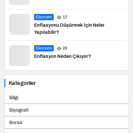
Ekonomi
12
Enflasyonu Düşürmek İçin Neler
Yapılabilir?
Ekonomi
26
Enflasyon Neden Çıkıyor?
Kategoriler
Bilgi
Biyografi
Borsa