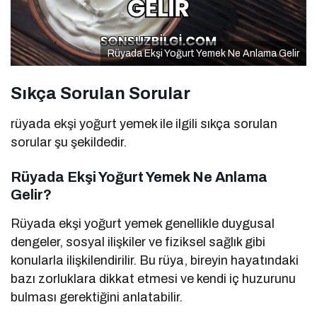
Rüyada Ekşi Yoğurt Yemek Ne Anlama Gelir
Sıkça Sorulan Sorular
rüyada ekşi yoğurt yemek ile ilgili sıkça sorulan
sorular şu şekildedir.
Rüyada Ekşi Yoğurt Yemek Ne Anlama
Gelir?
Rüyada ekşi yoğurt yemek genellikle duygusal
dengeler, sosyal ilişkiler ve fiziksel sağlık gibi
konularla ilişkilendirilir. Bu rüya, bireyin hayatındaki
bazı zorluklara dikkat etmesi ve kendi iç huzurunu
bulması gerektiğini anlatabilir.