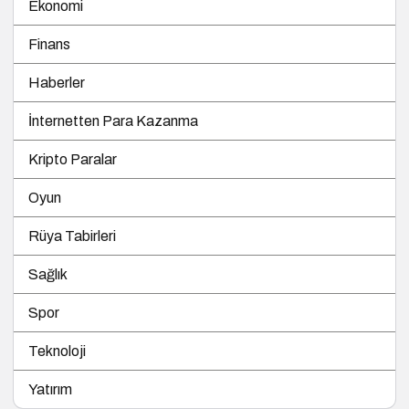
Ekonomi
Finans
Haberler
İnternetten Para Kazanma
Kripto Paralar
Oyun
Rüya Tabirleri
Sağlık
Spor
Teknoloji
Yatırım