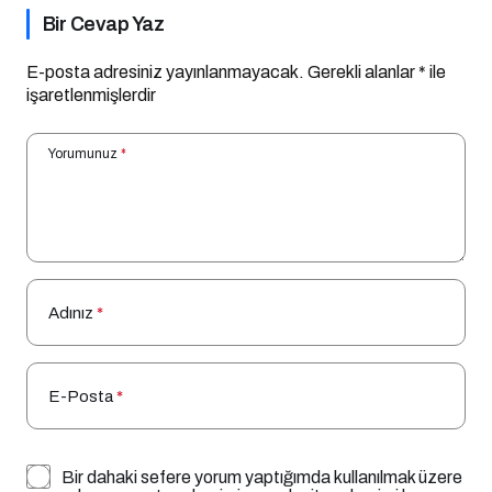
Bir Cevap Yaz
E-posta adresiniz yayınlanmayacak.
Gerekli alanlar
*
ile
işaretlenmişlerdir
Yorumunuz
*
Adınız
*
E-Posta
*
Bir dahaki sefere yorum yaptığımda kullanılmak üzere